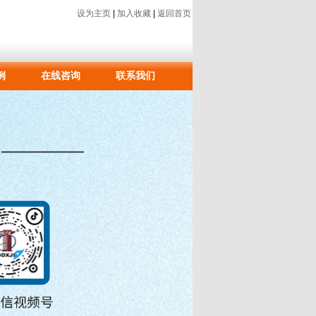
设为主页
|
加入收藏
|
返回首页
例
在线咨询
联系我们