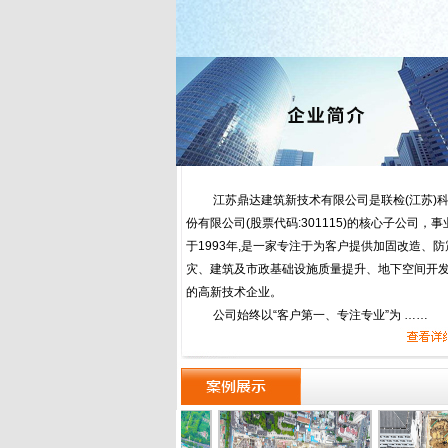
江苏鼎达建筑新技术有限公司是联检(江苏)
份有限公司(股票代码:301115)的核心子公司，事
于1993年,是一家专注于为客户提供加固改造、防
灾、建筑及市政基础设施质量提升、地下空间开
的高新技术企业。
公司始终以“客户第一、专注专业”为 ……