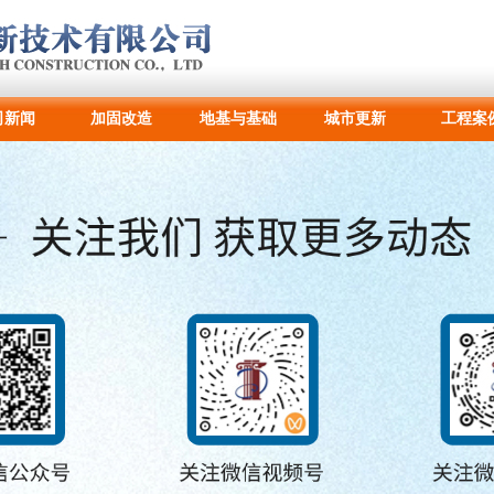
司新闻
加固改造
地基与基础
城市更新
工程案