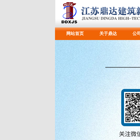
网站首页
关于鼎达
公