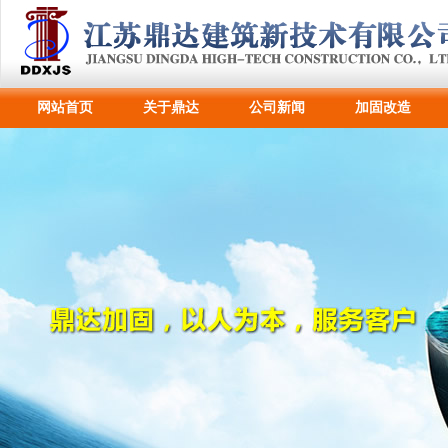
网站首页
关于鼎达
公司新闻
加固改造