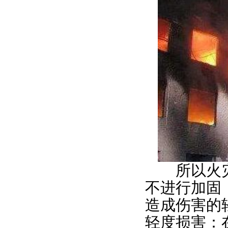
所以火灾
不进行加固
造成伤害的
轻度损害：