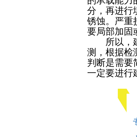
的承载能力
分，再进行
锈蚀。严重
要局部加固
所以，建
测，根据检
判断是需要
一定要进行