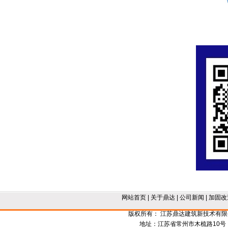
网站首页
|
关于鼎达
|
公司新闻
|
加固改
版权所有： 江苏鼎达建筑新技术有
地址：江苏省常州市木梳路10号 电话：