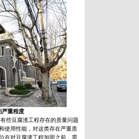
严重程度
有些豆腐渣工程存在的质量问题
和使用性能，对这类存在严重质
位在对豆腐渣工程加固之前，需