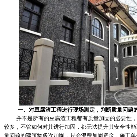
一、对豆腐渣工程进行现场测定，判断质量问题的
并不是所有的豆腐渣工程都有质量加固的必要性，
较多，不管如何对其进行加固，都无法提升其安全性能
量问题的建筑物多次加固，只会浪费加固资金，施工单