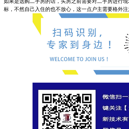
如果是选购二手房的话，买房之前需要对二手房进行现
标，不然自己入住的也不放心，这一点户主需要格外注