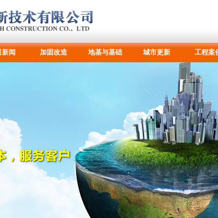
司新闻
加固改造
地基与基础
城市更新
工程案