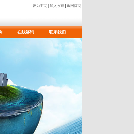
设为主页
|
加入收藏
|
返回首页
例
在线咨询
联系我们