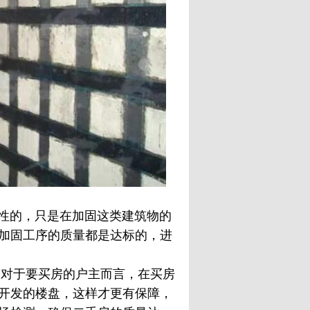
性的，只是在加固这类建筑物的
加固工序的质量都是达标的，进
对于要买房的户主而言，在买房
开发的楼盘，这样才更有保障，