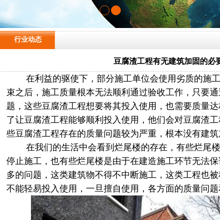
行业动态
豆腐渣工程有无建筑加固的必
在利益的驱使下，部分施工单位会使用劣质的施工
束之后，施工质量根本无法顺利通过验收工作，只要通
题，这些豆腐渣工程想要将其投入使用，也需要质量达
了让豆腐渣工程能够顺利投入使用，他们会对豆腐渣工
些豆腐渣工程存在的质量问题较为严重，根本没有建筑
在我们的生活中会看到烂尾楼的存在，有些烂尾楼
停止施工，也有些烂尾楼是由于在建造施工环节无法保
多的问题，这类建筑物不得不中断施工，这类工程也被
不能轻易投入使用，一旦擅自使用，各方面的质量问题