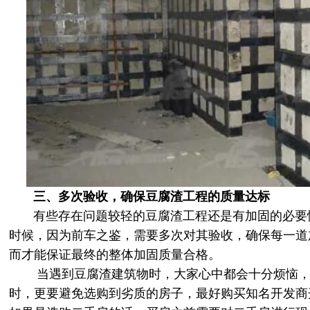
三、多次验收，确保豆腐渣工程的质量达标
有些存在问题较轻的豆腐渣工程还是有加固的必要
时候，因为前车之鉴，需要多次对其验收，确保每一道
而才能保证最终的整体加固质量合格。
当遇到豆腐渣建筑物时，大家心中都会十分烦恼，
时，更要避免选购到劣质的房子，最好购买知名开发商