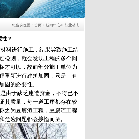
您当前位置：首页 > 新闻中心 > 行业动态
要性？
材料进行施工，结果导致施工结
过检测，就会发现工程的多个问
标才可以，故而部分施工单位为
程重新进行建筑加固，只是，有
加固的必要性。
是由于缺乏建造资金，不得已不
证其质量，每一道工序都存在较
称之为豆腐渣工程，豆腐渣工程
和危险问题都会接憧而至。