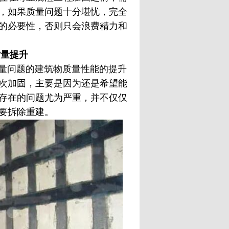
，如果质量问题十分堪忧，完全
的必要性，否则只会浪费精力和
量提升
量问题的建筑物质量性能的提升
次加固，主要是因为还是希望能
存在的问题尤为严重，并不仅仅
要拆除重建。