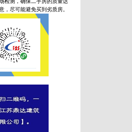
场检测，确保二手房的质量达
意，尽可能避免买到劣质房。