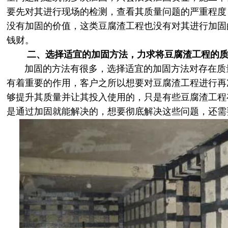
要先对其进行现场的检测，查看其质量问题的严重程度
没有加固的价值，这类豆腐渣工程也没有对其进行加固
钱财。
二、选择适宜的加固方法，力求将豆腐渣工程的质
加固的方法有很多，选择适宜的加固方法对存在质
有着重要的作用，客户之所以想要对豆腐渣工程进行再
够提升其质量并让其投入使用的，只是有些豆腐渣工程
是通过加固就能解决的，想要彻底解决这些问题，还需