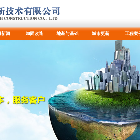
司新闻
加固改造
地基与基础
城市更新
工程案