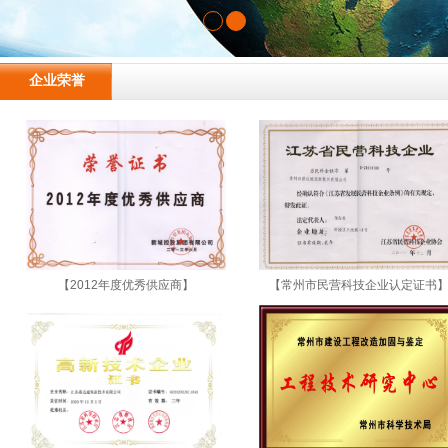
企业荣誉
【2012年度优秀供应商】
【常州市民营科技企业认定证书