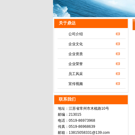
关于鼎达
公司介绍
企业文化
企业资质
企业荣誉
员工风采
宣传视频
联系我们
地址：江苏省常州市木梳路10号
邮编：213015
电话：0519-86973968
传真：0519-86968639
邮箱：13815058331@139.com