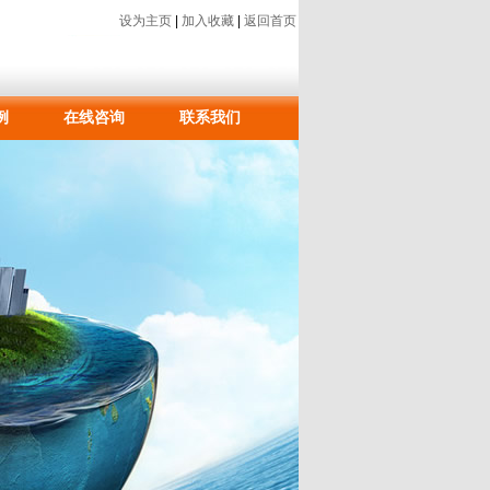
设为主页
|
加入收藏
|
返回首页
例
在线咨询
联系我们