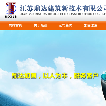
网站首页
关于鼎达
公司新闻
加固改造