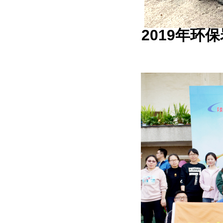
2019年