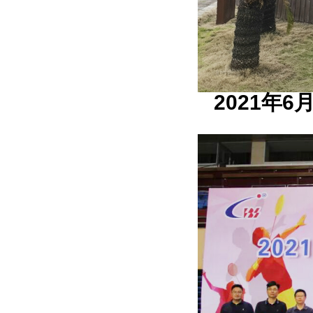
2021年