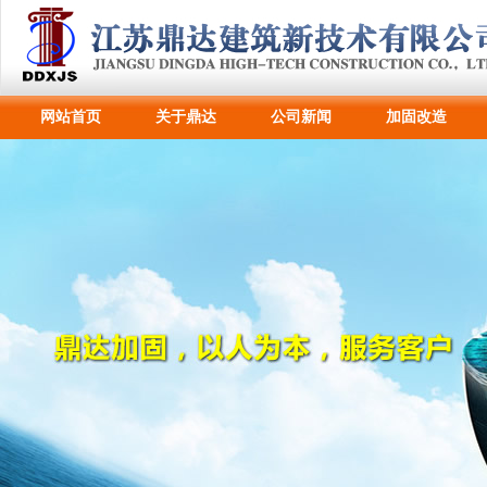
网站首页
关于鼎达
公司新闻
加固改造