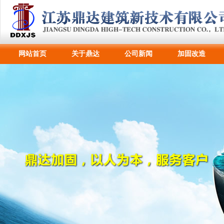
网站首页
关于鼎达
公司新闻
加固改造