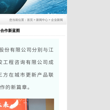
您当前位置：首页 > 新闻中心 > 企业新闻
略合作新蓝图