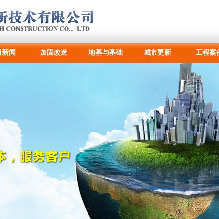
司新闻
加固改造
地基与基础
城市更新
工程案