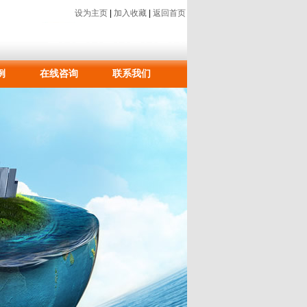
设为主页
|
加入收藏
|
返回首页
例
在线咨询
联系我们