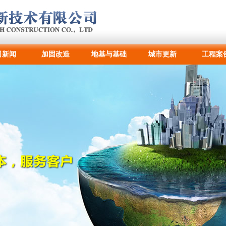
司新闻
加固改造
地基与基础
城市更新
工程案