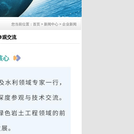
您当前位置：首页 > 新闻中心 > 企业新闻
参观交流