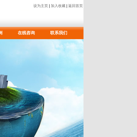
设为主页
|
加入收藏
|
返回首页
例
在线咨询
联系我们