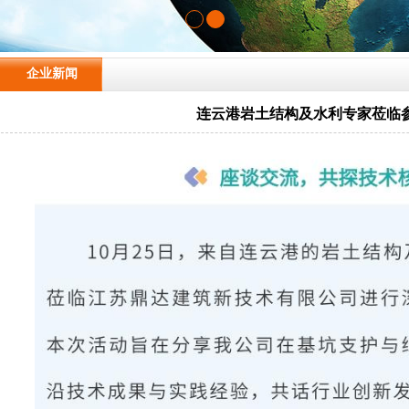
企业新闻
连云港岩土结构及水利专家莅临