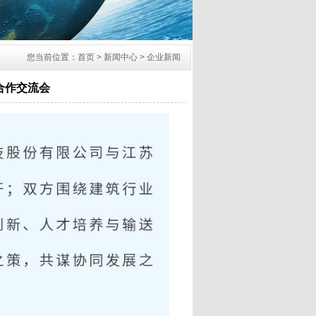
您当前位置：首页 > 新闻中心 > 企业新闻
合作交流会