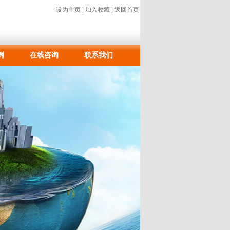
设为主页
|
加入收藏
|
返回首页
例
在线咨询
联系我们