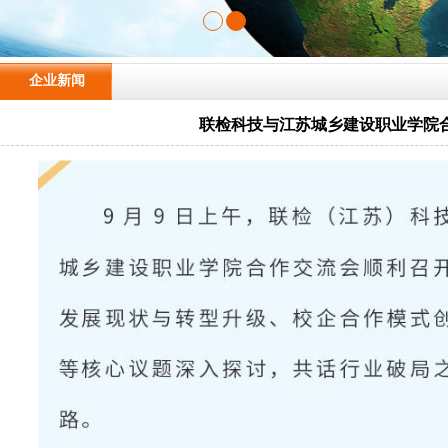
企业新闻
联检科技与江苏城乡建设职业学院