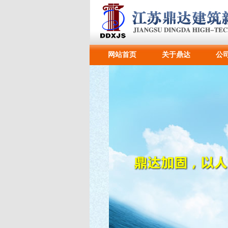
网站首页
关于鼎达
公