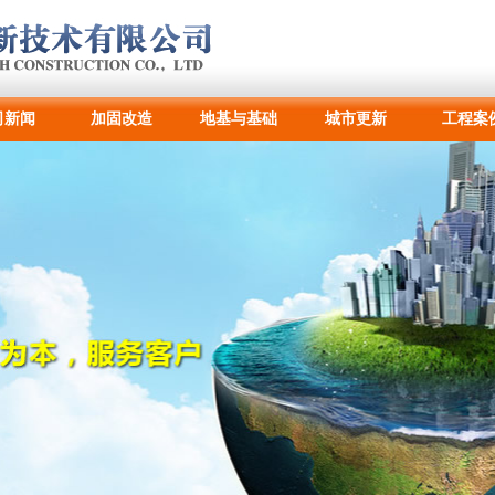
司新闻
加固改造
地基与基础
城市更新
工程案