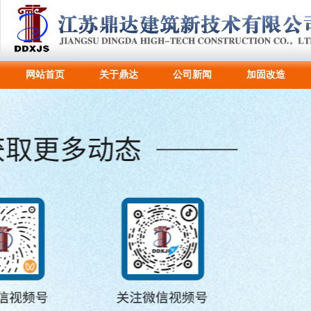
网站首页
关于鼎达
公司新闻
加固改造