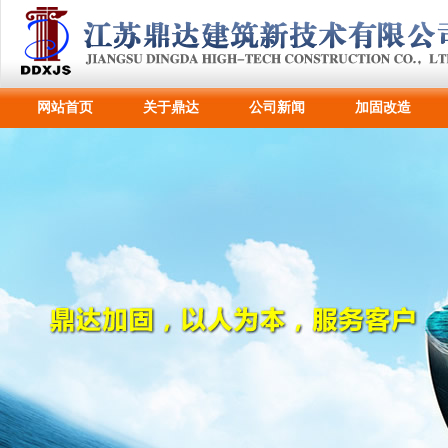
网站首页
关于鼎达
公司新闻
加固改造